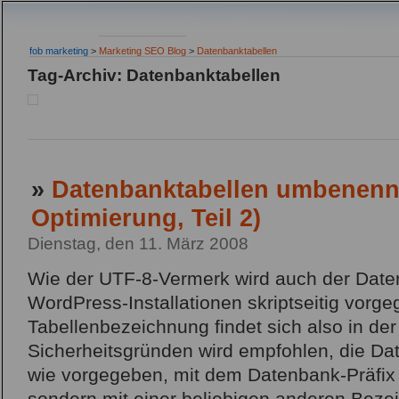
fob marketing
>
Marketing SEO Blog
>
Datenbanktabellen
Tag-Archiv: Datenbanktabellen
»
Datenbanktabellen umbenenn
Optimierung, Teil 2)
Dienstag, den 11. März 2008
Wie der UTF-8-Vermerk wird auch der Daten
WordPress-Installationen skriptseitig vorg
Tabellenbezeichnung findet sich also in der
Sicherheitsgründen wird empfohlen, die Da
wie vorgegeben, mit dem Datenbank-Präfix