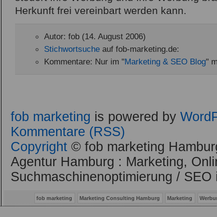
Herkunft frei vereinbart werden kann.
Autor: fob (14. August 2006)
Stichwortsuche
auf fob-marketing.de:
Kommentare: Nur im "
Marketing & SEO Blog
" m
fob marketing
is powered by
WordP
Kommentare (RSS)
Copyright
© fob marketing Hamburg
Agentur Hamburg : Marketing, Onli
Suchmaschinenoptimierung / SEO 
fob marketing
Marketing Consulting Hamburg
Marketing
Werbu