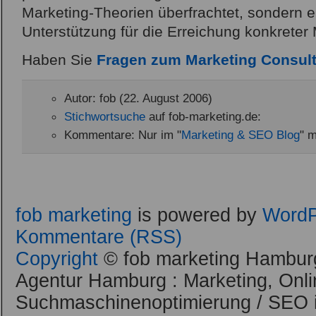
Marketing-Theorien überfrachtet, sondern e
Unterstützung für die Erreichung konkreter 
Haben Sie
Fragen zum Marketing Consult
Autor: fob (22. August 2006)
Stichwortsuche
auf fob-marketing.de:
Kommentare: Nur im "
Marketing & SEO Blog
" m
fob marketing
is powered by
WordP
Kommentare (RSS)
Copyright
© fob marketing Hamburg
Agentur Hamburg : Marketing, Onli
Suchmaschinenoptimierung / SEO 