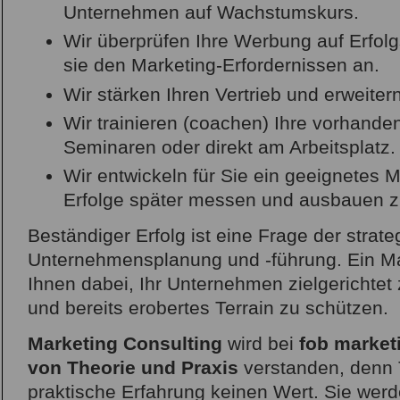
Unternehmen auf Wachstumskurs.
Wir überprüfen Ihre Werbung auf Erfol
sie den Marketing-Erfordernissen an.
Wir stärken Ihren Vertrieb und erweiter
Wir trainieren (coachen) Ihre vorhanden
Seminaren oder direkt am Arbeitsplatz.
Wir entwickeln für Sie ein geeignetes M
Erfolge später messen und ausbauen z
Beständiger Erfolg ist eine Frage der strat
Unternehmensplanung und -führung. Ein Mar
Ihnen dabei, Ihr Unternehmen zielgerichtet
und bereits erobertes Terrain zu schützen.
Marketing Consulting
wird bei
fob market
von Theorie und Praxis
verstanden, denn 
praktische Erfahrung keinen Wert. Sie werd