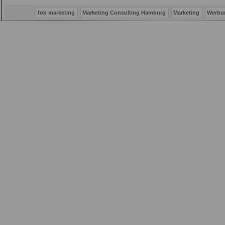
fob marketing
Marketing Consulting Hamburg
Marketing
Werbu