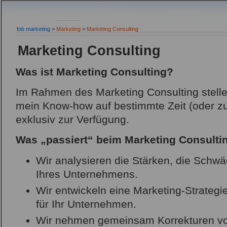
fob marketing
>
Marketing
>
Marketing Consulting
Marketing Consulting
Was ist Marketing Consulting?
Im Rahmen des Marketing Consulting stell
mein Know-how auf bestimmte Zeit (oder z
exklusiv zur Verfügung.
Was „passiert“ beim Marketing Consulti
Wir analysieren die Stärken, die Schw
Ihres Unternehmens.
Wir entwickeln eine Marketing-Strate
für Ihr Unternehmen.
Wir nehmen gemeinsam Korrekturen vo