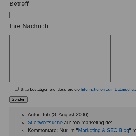
Betreff
Ihre Nachricht
Bitte bestätigen Sie, dass Sie die
Informationen zum Datenschut
Autor: fob (3. August 2006)
Stichwortsuche
auf fob-marketing.de:
Kommentare: Nur im "
Marketing & SEO Blog
" m