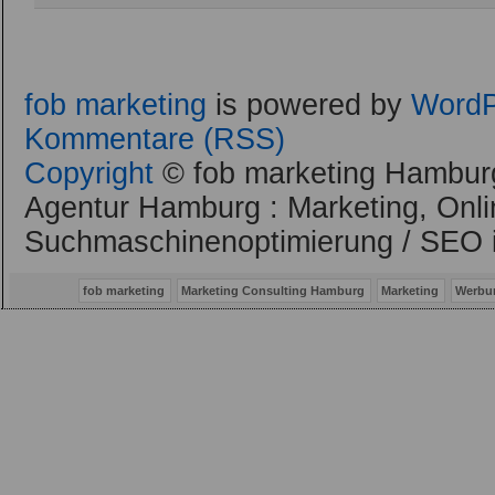
fob marketing
is powered by
WordP
Kommentare (RSS)
Copyright
© fob marketing Hamburg
Agentur Hamburg : Marketing, Onli
Suchmaschinenoptimierung / SEO 
fob marketing
Marketing Consulting Hamburg
Marketing
Werbu