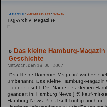
fob marketing
>
Marketing SEO Blog
>
Magazine
Tag-Archiv: Magazine
»
Das kleine Hamburg-Magazin 
Geschichte
Mittwoch, den 18. Juli 2007
„Das kleine Hamburg-Magazin“ wird gelösch
umbenannt! Das Kleine Hamburg-Magazin wi
Form gelöscht. Der Name des kleinen Ham
geändert in: Hamburg News [ @ kauf-mit-se
Hamburg-News-Portal soll künftig auch und 