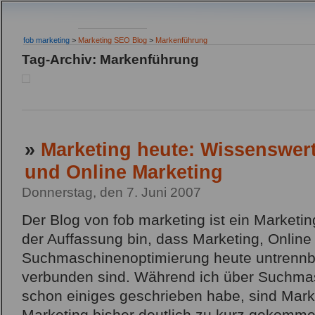
fob marketing
>
Marketing SEO Blog
>
Markenführung
Tag-Archiv: Markenführung
»
Marketing heute: Wissenswer
und Online Marketing
Donnerstag, den 7. Juni 2007
Der Blog von fob marketing ist ein Marketin
der Auffassung bin, dass Marketing, Online
Suchmaschinenoptimierung heute untrennb
verbunden sind. Während ich über Suchma
schon einiges geschrieben habe, sind Mark