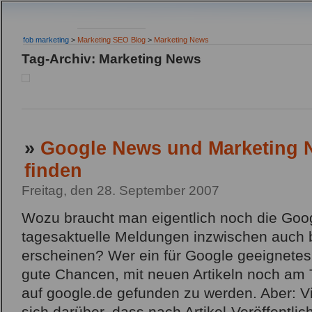
fob marketing
>
Marketing SEO Blog
>
Marketing News
Tag-Archiv: Marketing News
»
Google News und Marketing 
finden
Freitag, den 28. September 2007
Wozu braucht man eigentlich noch die Go
tagesaktuelle Meldungen inzwischen auch b
erscheinen? Wer ein für Google geeignetes
gute Chancen, mit neuen Artikeln noch am 
auf google.de gefunden zu werden. Aber: 