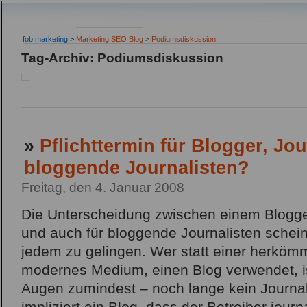
fob marketing
>
Marketing SEO Blog
>
Podiumsdiskussion
Tag-Archiv: Podiumsdiskussion
»
Pflichttermin für Blogger, Jo
bloggende Journalisten?
Freitag, den 4. Januar 2008
Die Unterscheidung zwischen einem Blogge
und auch für bloggende Journalisten schein
jedem zu gelingen. Wer statt einer herkö
modernes Medium, einen Blog verwendet, is
Augen zumindest – noch lange kein Journa