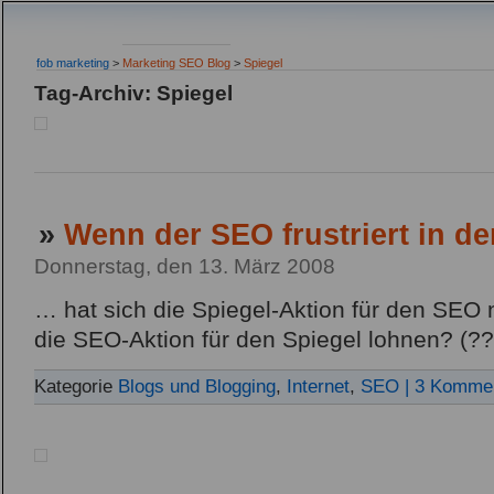
fob marketing
>
Marketing SEO Blog
>
Spiegel
Tag-Archiv: Spiegel
»
Wenn der SEO frustriert in de
Donnerstag, den 13. März 2008
… hat sich die Spiegel-Aktion für den SEO 
die SEO-Aktion für den Spiegel lohnen? (??
Kategorie
Blogs und Blogging
,
Internet
,
SEO
| 3 Komme