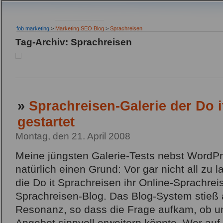
fob marketing
>
Marketing SEO Blog
>
Sprachreisen
Tag-Archiv: Sprachreisen
»
Sprachreisen-Galerie der Do 
gestartet
Montag, den 21. April 2008
Meine jüngsten Galerie-Tests nebst WordPr
natürlich einen Grund: Vor gar nicht all zu l
die Do it Sprachreisen ihr Online-Sprachre
Sprachreisen-Blog. Das Blog-System stieß 
Resonanz, so dass die Frage aufkam, ob u