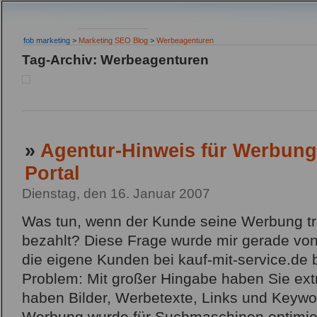
fob marketing
>
Marketing SEO Blog
>
Werbeagenturen
Tag-Archiv: Werbeagenturen
»
Agentur-Hinweis für Werbung
Portal
Dienstag, den 16. Januar 2007
Was tun, wenn der Kunde seine Werbung tr
bezahlt? Diese Frage wurde mir gerade von 
die eigene Kunden bei kauf-mit-service.de 
Problem: Mit großer Hingabe haben Sie extra
haben Bilder, Werbetexte, Links und Keywor