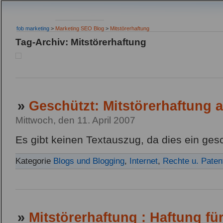
fob marketing
>
Marketing SEO Blog
>
Mitstörerhaftung
Tag-Archiv: Mitstörerhaftung
»
Geschützt: Mitstörerhaftung 
Mittwoch, den 11. April 2007
Es gibt keinen Textauszug, da dies ein gesch
Kategorie
Blogs und Blogging
,
Internet
,
Rechte u. Paten
»
Mitstörerhaftung : Haftung für