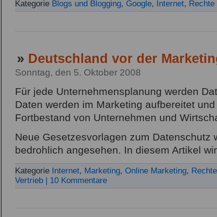
Kategorie
Blogs und Blogging
,
Google
,
Internet
,
Rechte 
»
Deutschland vor der Marketin
Sonntag, den 5. Oktober 2008
Für jede Unternehmensplanung werden Date
Daten werden im Marketing aufbereitet und
Fortbestand von Unternehmen und Wirtsch
Neue Gesetzesvorlagen zum Datenschutz w
bedrohlich angesehen. In diesem Artikel wi
Kategorie
Internet
,
Marketing
,
Online Marketing
,
Rechte
Vertrieb
| 10 Kommentare