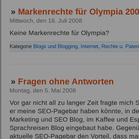
»
Markenrechte für Olympia 20
Mittwoch, den 16. Juli 2008
Keine Markenrechte für Olympia?
Kategorie
Blogs und Blogging
,
Internet
,
Rechte u. Paten
»
Fragen ohne Antworten
Montag, den 5. Mai 2008
Vor gar nicht all zu langer Zeit fragte mich
er meine SEO-Pagebar haben könnte, in der 
Marketing und SEO Blog, im Kaffee und Es
Sprachreisen Blog eingebaut habe. Gegenüb
aktuelle SEO-Pagebar den Vorteil, dass man