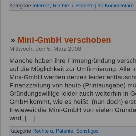
Kategorie
Internet
,
Rechte u. Patente
| 10 Kommentare
»
Mini-GmbH verschoben
Mittwoch, den 5. März 2008
Manche haben ihre Firmengründung versch
auf die Möglichkeit zur Umfirmierung. Alle I
Mini-GmbH werden derzeit leider enttäuscht
Finanzzeitung von heute (Printausgabe) m
Gründungswillige leider auch weiterhin in G
GmbH kommt, wie es heißt, (nun doch) ers
Inwieweit die Mini-GmbH von vielen Gründe
wird, […]
Kategorie
Rechte u. Patente
,
Sonstiges