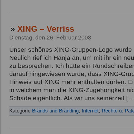
»
XING – Verriss
Dienstag, den 26. Februar 2008
Unser schönes XING-Gruppen-Logo wurde (
Neulich rief ich Hanja an, um mit ihr ein 
zu besprechen. Ich hatte ein Rundschreibe
darauf hingewiesen wurde, dass XING-Gru
Hinweis auf XING mehr enthalten dürfen. 
in welchem man die XING-Zugehörigkeit ni
Schade eigentlich. Als wir uns seinerzeit […
Kategorie
Brands und Branding
,
Internet
,
Rechte u. Pat