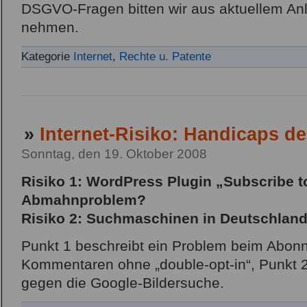
DSGVO-Fragen bitten wir aus aktuellem An
nehmen.
Kategorie
Internet
,
Rechte u. Patente
»
Internet-Risiko: Handicaps d
Sonntag, den 19. Oktober 2008
Risiko 1: WordPress Plugin „Subscribe 
Abmahnproblem?
Risiko 2: Suchmaschinen in Deutschland
Punkt 1 beschreibt ein Problem beim Abonn
Kommentaren ohne „double-opt-in“, Punkt 2 
gegen die Google-Bildersuche.