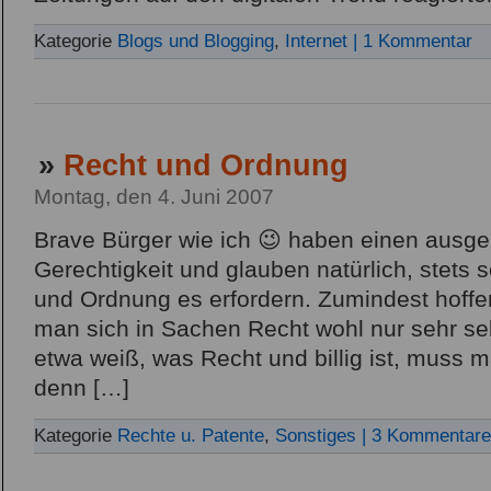
Kategorie
Blogs und Blogging
,
Internet
| 1 Kommentar
»
Recht und Ordnung
Montag, den 4. Juni 2007
Brave Bürger wie ich 😉 haben einen ausge
Gerechtigkeit und glauben natürlich, stets 
und Ordnung es erfordern. Zumindest hoffe
man sich in Sachen Recht wohl nur sehr sel
etwa weiß, was Recht und billig ist, muss
denn […]
Kategorie
Rechte u. Patente
,
Sonstiges
| 3 Kommentare