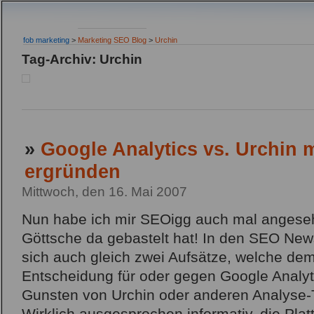
fob marketing
>
Marketing SEO Blog
>
Urchin
Tag-Archiv: Urchin
»
Google Analytics vs. Urchin 
ergründen
Mittwoch, den 16. Mai 2007
Nun habe ich mir SEOigg auch mal angeseh
Göttsche da gebastelt hat! In den SEO New
sich auch gleich zwei Aufsätze, welche de
Entscheidung für oder gegen Google Analyt
Gunsten von Urchin oder anderen Analyse-T