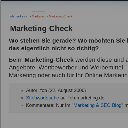
fob marketing
>
Marketing
>
Marketing Check
Marketing Check
Wo stehen Sie gerade? Wo möchten Sie 
das eigentlich nicht so richtig?
Beim
Marketing-Check
werden diese und 
Angebote, Wettbewerber und Werbemittel – f
Marketing oder auch für Ihr Online Marketin
Autor: fob (22. August 2006)
Stichwortsuche
auf fob-marketing.de:
Kommentare: Nur im "
Marketing & SEO Blog
" m