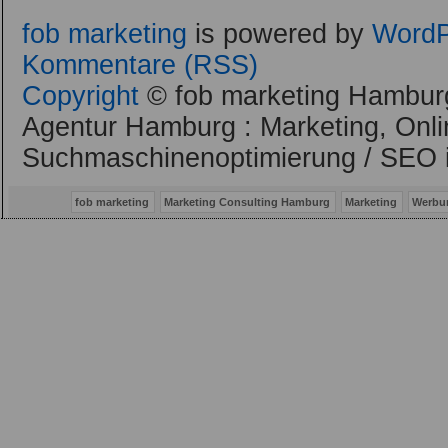
fob marketing
is powered by
WordP
Kommentare (RSS)
Copyright
© fob marketing Hamburg
Agentur Hamburg : Marketing, Onli
Suchmaschinenoptimierung / SEO 
fob marketing
Marketing Consulting Hamburg
Marketing
Werbu