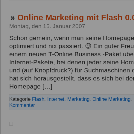
»
Online Marketing mit Flash 0.
Montag, den 15. Januar 2007
Schon gemein, wenn man seine Homepage
optimiert und nix passiert. 😉 Ein guter Fre
einem neuen T-Online Business -Paket übe
Internet-Pakete, bei denen jeder seine Hom
und (auf Knopfdruck?) für Suchmaschinen o
hat sich herausgestellt, dass es sich bei der
Homepage […]
Kategorie
Flash
,
Internet
,
Marketing
,
Online Marketing
,
Kommentar