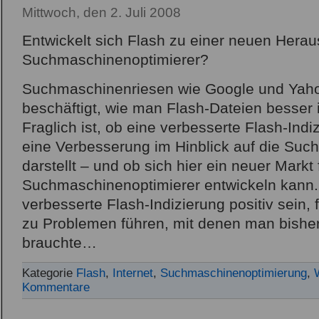
Mittwoch, den 2. Juli 2008
Entwickelt sich Flash zu einer neuen Herau
Suchmaschinenoptimierer?
Suchmaschinenriesen wie Google und Yaho
beschäftigt, wie man Flash-Dateien besser 
Fraglich ist, ob eine verbesserte Flash-Indi
eine Verbesserung im Hinblick auf die Su
darstellt – und ob sich hier ein neuer Markt 
Suchmaschinenoptimierer entwickeln kann
verbesserte Flash-Indizierung positiv sein, 
zu Problemen führen, mit denen man bisher
brauchte…
Kategorie
Flash
,
Internet
,
Suchmaschinenoptimierung
,
Kommentare