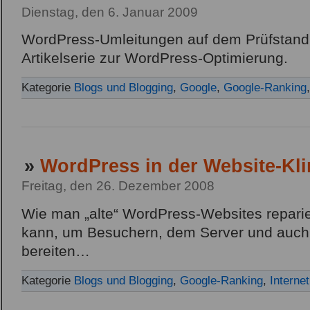
Dienstag, den 6. Januar 2009
WordPress-Umleitungen auf dem Prüfstand.
Artikelserie zur WordPress-Optimierung.
Kategorie
Blogs und Blogging
,
Google
,
Google-Ranking
»
WordPress in der Website-Kli
Freitag, den 26. Dezember 2008
Wie man „alte“ WordPress-Websites repari
kann, um Besuchern, dem Server und auch
bereiten…
Kategorie
Blogs und Blogging
,
Google-Ranking
,
Internet