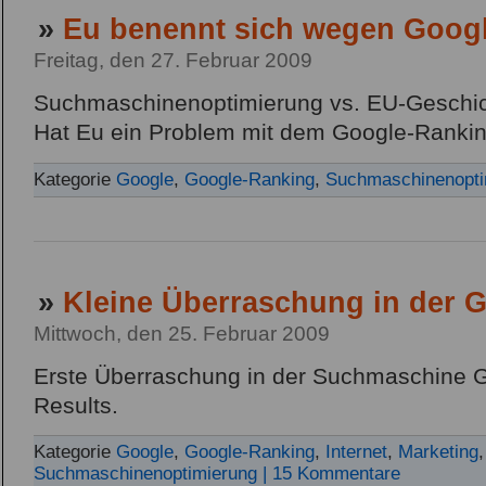
»
Eu benennt sich wegen Goog
Freitag, den 27. Februar 2009
Suchmaschinenoptimierung vs. EU-Geschic
Hat Eu ein Problem mit dem Google-Ranki
Kategorie
Google
,
Google-Ranking
,
Suchmaschinenopti
»
Kleine Überraschung in der 
Mittwoch, den 25. Februar 2009
Erste Überraschung in der Suchmaschine G
Results.
Kategorie
Google
,
Google-Ranking
,
Internet
,
Marketing
Suchmaschinenoptimierung
| 15 Kommentare