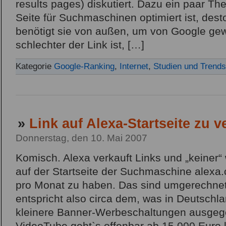
results pages) diskutiert. Dazu ein paar Th
Seite für Suchmaschinen optimiert ist, des
benötigt sie von außen, um von Google gew
schlechter der Link ist, […]
Kategorie
Google-Ranking
,
Internet
,
Studien und Trends
»
Link auf Alexa-Startseite zu 
Donnerstag, den 10. Mai 2007
Komisch. Alexa verkauft Links und „keiner“ 
auf der Startseite der Suchmaschine alexa.
pro Monat zu haben. Das sind umgerechnet
entspricht also circa dem, was in Deutschla
kleinere Banner-Werbeschaltungen ausgege