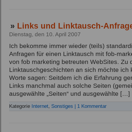
»
Links und Linktausch-Anfrag
Dienstag, den 10. April 2007
Ich bekomme immer wieder (teils) standard
Anfragen für einen Linktausch mit fob-mar
von fob marketing betreuten WebSites. Zu 
Linktauschgeschichten an sich möchte ich 
Worte sagen: Seitdem ich die Erfahrung g
Links manchmal auch solche Seiten (gemein
ausgewählte „Seiten“ und ausgewählte […]
Kategorie
Internet
,
Sonstiges
| 1 Kommentar