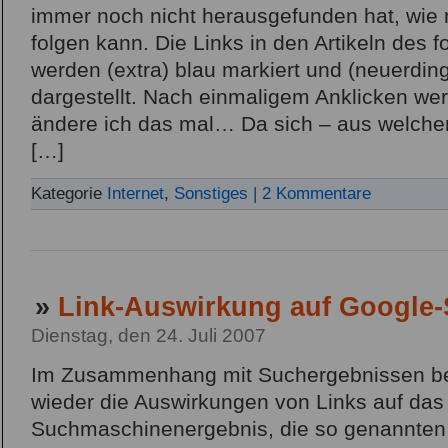
immer noch nicht herausgefunden hat, wie
folgen kann. Die Links in den Artikeln des 
werden (extra) blau markiert und (neuerdin
dargestellt. Nach einmaligem Anklicken werd
ändere ich das mal… Da sich – aus welch
[…]
Kategorie
Internet
,
Sonstiges
| 2 Kommentare
»
Link-Auswirkung auf Google
Dienstag, den 24. Juli 2007
Im Zusammenhang mit Suchergebnissen be
wieder die Auswirkungen von Links auf das
Suchmaschinenergebnis, die so genannten