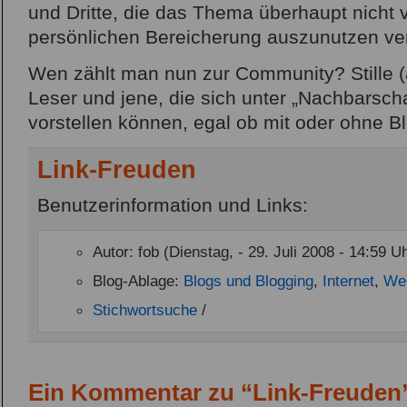
und Dritte, die das Thema überhaupt nicht 
persönlichen Bereicherung auszunutzen ve
Wen zählt man nun zur Community? Stille 
Leser und jene, die sich unter „Nachbarscha
vorstellen können, egal ob mit oder ohne B
Link-Freuden
Benutzerinformation und Links:
Autor: fob (Dienstag, - 29. Juli 2008 - 14:59 U
Blog-Ablage:
Blogs und Blogging
,
Internet
,
We
Stichwortsuche
/
Ein Kommentar zu “Link-Freuden