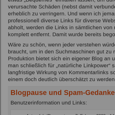
verursachte Schäden (nebst damit verbun
erheblich zu verringern. Und wenn ich jema
professionell diverse Links für diverse Web
abholt, werden die Links in sämtlichen von 
komplett entfernt. Damit wurde bereits be
Wäre zu schön, wenn jeder verstehen würd
braucht, um in den Suchmaschinen gut zu r
Produktion bietet sich ein eigener Blog an
man schließlich für „natürliche Linkpower“ s
langfristige Wirkung von Kommentarlinks s
einem doch deutlich überschätzt zu werde
Blogpause und Spam-Gedank
Benutzerinformation und Links: