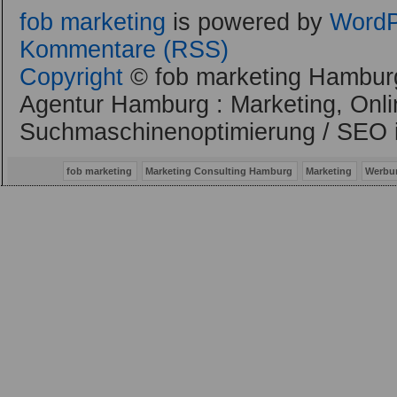
fob marketing
is powered by
WordP
Kommentare (RSS)
Copyright
© fob marketing Hamburg
Agentur Hamburg : Marketing, Onli
Suchmaschinenoptimierung / SEO 
fob marketing
Marketing Consulting Hamburg
Marketing
Werbu