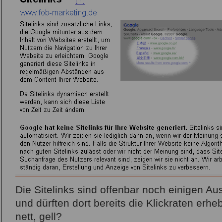
Die Sitelinks sind offenbar noch einigen A
und dürften dort bereits die Klickraten erhe
nett, gell?