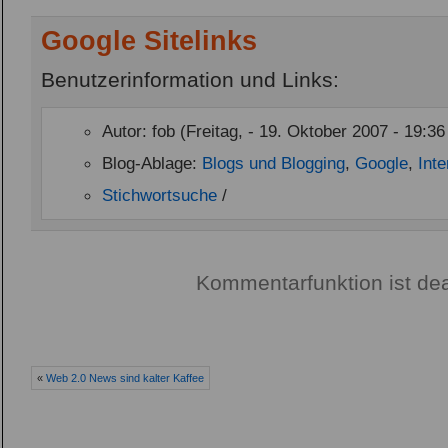
Google Sitelinks
Benutzerinformation und Links:
Autor: fob (Freitag, - 19. Oktober 2007 - 19:36
Blog-Ablage:
Blogs und Blogging
,
Google
,
Inte
Stichwortsuche
/
Kommentarfunktion ist dea
«
Web 2.0 News sind kalter Kaffee