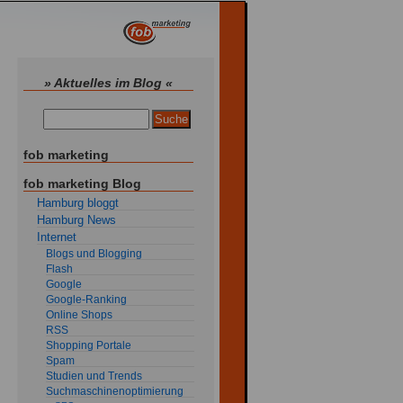
» Aktuelles im Blog «
fob marketing
fob marketing Blog
Hamburg bloggt
Hamburg News
Internet
Blogs und Blogging
Flash
Google
Google-Ranking
Online Shops
RSS
Shopping Portale
Spam
Studien und Trends
Suchmaschinenoptimierung