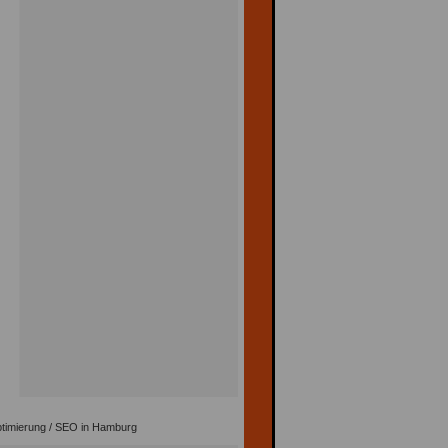
timierung / SEO in Hamburg