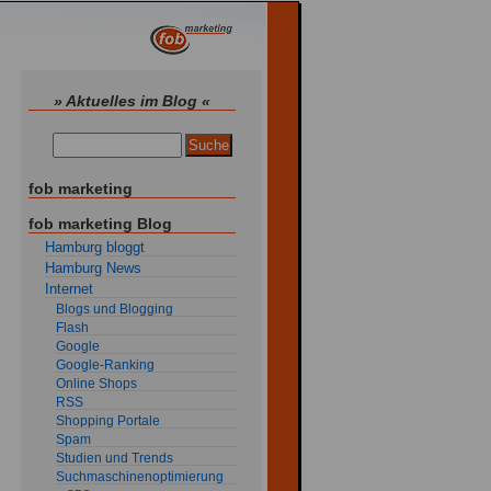
» Aktuelles im Blog «
fob marketing
fob marketing Blog
Hamburg bloggt
Hamburg News
Internet
Blogs und Blogging
Flash
Google
Google-Ranking
Online Shops
RSS
Shopping Portale
Spam
Studien und Trends
Suchmaschinenoptimierung