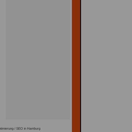
timierung / SEO in Hamburg