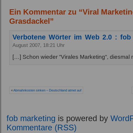
Ein Kommentar zu “Viral Marketin
Grasdackel”
Verbotene Wörter im Web 2.0 : fob
August 2007, 18:21 Uhr
[…] Schon wieder “Virales Marketing“, diesma
«
Abmahnkosten sinken – Deutschland atmet auf
fob marketing
is powered by
WordP
Kommentare (RSS)