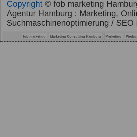
Copyright
© fob marketing Hamburg
Agentur Hamburg : Marketing, Onli
Suchmaschinenoptimierung / SEO 
fob marketing
Marketing Consulting Hamburg
Marketing
Werbu