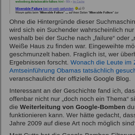
Ohne die Hintergründe dieser Suchmaschine
wird sich ein Suchender wahrscheinlich nu
weshalb bei der Suche nach „failure“ oder „
Weiße Haus zu finden war. Eingeweihte m
geschmunzelt haben. Fraglich ist, wer übe
Ergebnissen forscht.
Wonach die Leute im
Amtseinführung Obamas tatsächlich gesuch
veranschaulicht der offizielle Google Blog.
Interessant an der Geschichte fand ich, 
offenbar nicht nur „doch noch ein Thema“ s
die
Weiterleitung von Google-Bomben
du
funktionieren kann. Wer hätte gedacht, d
Jahre 2009 auf diese Art noch möglich sind