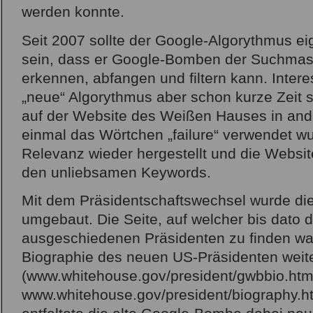
werden konnte.
Seit 2007 sollte der Google-Algorythmus eig
sein, dass er Google-Bomben der Suchmas
erkennen, abfangen und filtern kann. Inter
„neue“ Algorythmus aber schon kurze Zeit spä
auf der Website des Weißen Hauses in 
einmal das Wörtchen „failure“ verwendet w
Relevanz wieder hergestellt und die Websit
den unliebsamen Keywords.
Mit dem Präsidentschaftswechsel wurde di
umgebaut. Die Seite, auf welcher bis dato 
ausgeschiedenen Präsidenten zu finden wa
Biographie des neuen US-Präsidenten weite
(www.whitehouse.gov/president/gwbbio.htm
www.whitehouse.gov/president/biography.ht