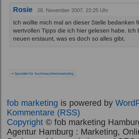
Rosie
28. November 2007, 22:25 Uhr
Ich wollte mich mal an dieser Stelle bedanken fü
wertvollen Tipps die ich hier gelesen habe. Ich
neuen erstaunt, was es doch so alles gibt.
«
Spezialist für Suchmaschinenmarketing
fob marketing
is powered by
WordP
Kommentare (RSS)
Copyright
© fob marketing Hamburg
Agentur Hamburg : Marketing, Onli