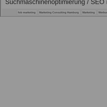
Suchmaschinenoptimierung / SEO 
fob marketing
Marketing Consulting Hamburg
Marketing
Werbu