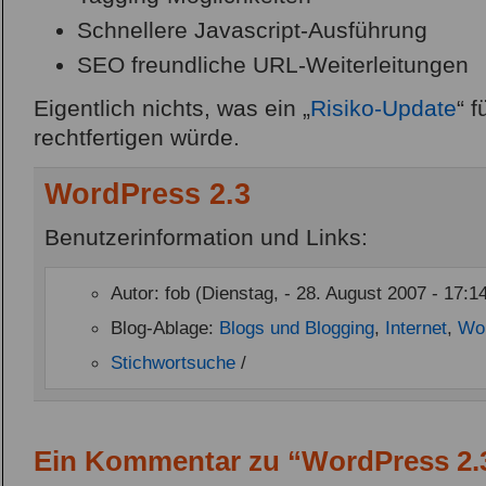
Schnellere Javascript-Ausführung
SEO freundliche URL-Weiterleitungen
Eigentlich nichts, was ein „
Risiko-Update
“ 
rechtfertigen würde.
WordPress 2.3
Benutzerinformation und Links:
Autor: fob (Dienstag, - 28. August 2007 - 17:1
Blog-Ablage:
Blogs und Blogging
,
Internet
,
Wo
Stichwortsuche
/
Ein Kommentar zu “WordPress 2.