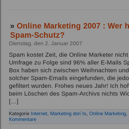
»
Online Marketing 2007 : Wer 
Spam-Schutz?
Dienstag, den 2. Januar 2007
Spam kostet Zeit, die Online Marketer nicht
Umfrage zu Folge sind 96% aller E-Mails S
Box haben sich zwischen Weihnachten und 
solcher Spam-Emails eingefunden, die jedoc
gefiltert wurden. Frohes neues Jahr! Ich ho
beim Löschen des Spam-Archivs nichts Wic
[…]
Kategorie
Internet
,
Marketing don`ts
,
Online Marketing
,
Kommentare