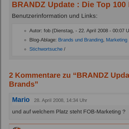
BRANDZ Update : Die Top 100
Benutzerinformation und Links:
Autor: fob (Dienstag, - 22. April 2008 - 00:07 
Blog-Ablage:
Brands und Branding
,
Marketing
Stichwortsuche
/
2 Kommentare zu “BRANDZ Update
Brands”
Mario
28. April 2008, 14:34 Uhr
und auf welchem Platz steht FOB-Marketing ?