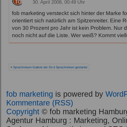
fob
30. April 2008, 00:49 Uhr
fob marketing versteckt sich hinter der Marke f
orientiert sich natürlich am Spitzenreiter. Eine
von 30 Prozent pro Jahr ist kein Problem. Nur 
noch nicht auf die Liste. Wer weiß? Kommt viel
«
Sprachreisen-Galerie der Do it Sprachreisen gestartet
fob marketing
is powered by
WordP
Kommentare (RSS)
Copyright
© fob marketing Hamburg
Agentur Hamburg : Marketing, Onli