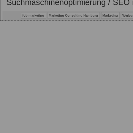
Suchmaschinenoptimierung / SEO 
fob marketing
Marketing Consulting Hamburg
Marketing
Werbu