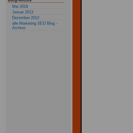
Blog-Archiv
Mai 2018
Januar 2013
Dezember 2012
alle Marketing SEO Blog -
Archive