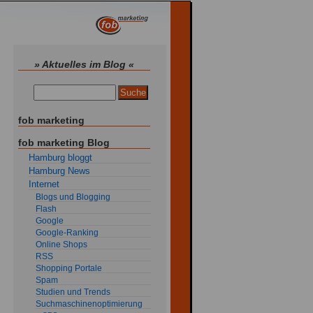
» Aktuelles im Blog «
fob marketing
fob marketing Blog
Hamburg bloggt
Hamburg News
Internet
Blogs und Blogging
Flash
Google
Google-Ranking
Online Shops
RSS
Shopping Portale
Spam
Studien und Trends
Suchmaschinenoptimierung