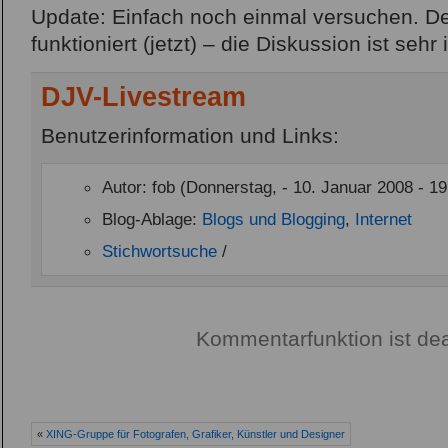
Update: Einfach noch einmal versuchen. D
funktioniert (jetzt) – die Diskussion ist sehr
DJV-Livestream
Benutzerinformation und Links:
Autor: fob (Donnerstag, - 10. Januar 2008 - 19
Blog-Ablage:
Blogs und Blogging
,
Internet
Stichwortsuche
/
Kommentarfunktion ist dea
«
XING-Gruppe für Fotografen, Grafiker, Künstler und Designer