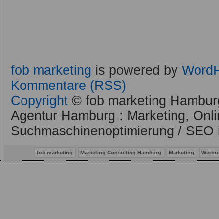
fob marketing
is powered by
WordP
Kommentare (RSS)
Copyright
© fob marketing Hamburg
Agentur Hamburg : Marketing, Onli
Suchmaschinenoptimierung / SEO 
fob marketing
Marketing Consulting Hamburg
Marketing
Werbu