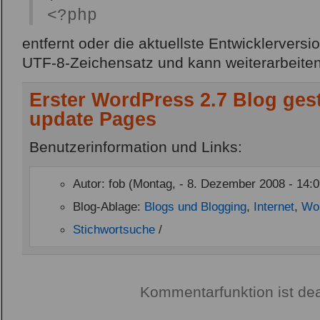
<?php
entfernt oder die aktuellste Entwicklerversio
UTF-8-Zeichensatz und kann weiterarbeiten
Erster WordPress 2.7 Blog gest
update Pages
Benutzerinformation und Links:
Autor: fob (Montag, - 8. Dezember 2008 - 14:0
Blog-Ablage:
Blogs und Blogging
,
Internet
,
Wo
Stichwortsuche
/
Kommentarfunktion ist dea