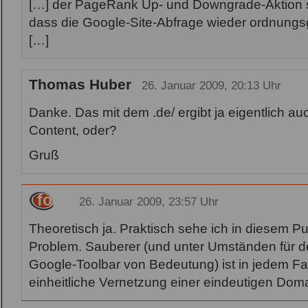
[…] der PageRank Up- und Downgrade-Aktion ste
dass die Google-Site-Abfrage wieder ordnungs
[…]
Thomas Huber
26. Januar 2009, 20:13 Uhr
Danke. Das mit dem .de/ ergibt ja eigentlich a
Content, oder?
Gruß
fob
26. Januar 2009, 23:57 Uhr
Theoretisch ja. Praktisch sehe ich in diesem P
Problem. Sauberer (und unter Umständen für 
Google-Toolbar von Bedeutung) ist in jedem F
einheitliche Vernetzung einer eindeutigen Dom