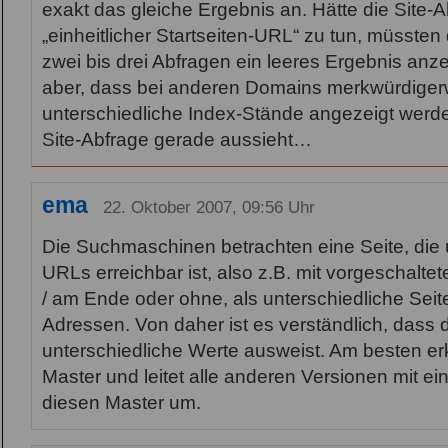
exakt das gleiche Ergebnis an. Hätte die Site-
„einheitlicher Startseiten-URL“ zu tun, müssten
zwei bis drei Abfragen ein leeres Ergebnis anze
aber, dass bei anderen Domains merkwürdigerw
unterschiedliche Index-Stände angezeigt werde
Site-Abfrage gerade aussieht…
ema
22. Oktober 2007, 09:56 Uhr
Die Suchmaschinen betrachten eine Seite, die
URLs erreichbar ist, also z.B. mit vorgeschalt
/ am Ende oder ohne, als unterschiedliche Seit
Adressen. Von daher ist es verständlich, dass di
unterschiedliche Werte ausweist. Am besten er
Master und leitet alle anderen Versionen mit ei
diesen Master um.