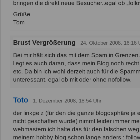
bringen die direkt neue Besucher..egal ob „follo
Grüße
Tom
Brust Vergrößerung
24. Oktober 2008, 16:16 
Bei mir hält sich das mit dem Spam in Grenzen. 
liegt es auch daran, dass mein Blog noch recht
etc. Da bin ich wohl derzeit auch für die Spam
unteressant, egal ob mit oder ohne nofollow.
Toto
1. Dezember 2008, 18:54 Uhr
der linkgeiz (für den die ganze blogosphäre ja e
nicht geschaffen wurde) nimmt leider immer me
webmastern.ich halte das für den falschen weg
meinem hobby blog schon lange anders : follow