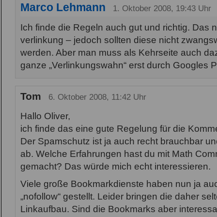
Marco Lehmann
1. Oktober 2008, 19:43 Uhr
Ich finde die Regeln auch gut und richtig. Das n
verlinkung – jedoch sollten diese nicht zwang
werden. Aber man muss als Kehrseite auch da
ganze „Verlinkungswahn“ erst durch Googles
Tom
6. Oktober 2008, 11:42 Uhr
Hallo Oliver,
ich finde das eine gute Regelung für die Komm
Der Spamschutz ist ja auch recht brauchbar und
ab. Welche Erfahrungen hast du mit Math Com
gemacht? Das würde mich echt interessieren.
Viele große Bookmarkdienste haben nun ja auc
„nofollow“ gestellt. Leider bringen die daher se
Linkaufbau. Sind die Bookmarks aber interessa