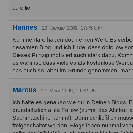
cu ollie
Hannes
23. Januar 2009, 17:45 Uhr
Kommentare haben doch einen Wert. Es verbe
gesamten Blog und ich finde, dass dofollow som
Dieses Prinzip motiviert auch stark dazu, Kom
es wahr ist, dass viele es als kostenlose Werbu
das auch so, aber im Grunde genommen, macht
Marcus
27. März 2009, 19:32 Uhr
Ich halte es genauso wie du in Deinen Blogs. Be
grundsätzlich alles Follow (zumal das Attribut j
Suchmaschine kommt). Denn schließlich müssen
freigeschaltet werden. Blogs leben nunmal vo