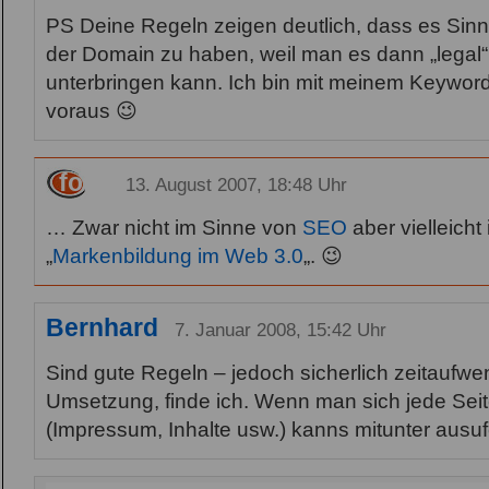
PS Deine Regeln zeigen deutlich, dass es Sin
der Domain zu haben, weil man es dann „legal
unterbringen kann. Ich bin mit meinem Keyword
voraus 😉
fob
13. August 2007, 18:48 Uhr
… Zwar nicht im Sinne von
SEO
aber vielleicht
„
Markenbildung im Web 3.0
„. 😉
Bernhard
7. Januar 2008, 15:42 Uhr
Sind gute Regeln – jedoch sicherlich zeitaufwe
Umsetzung, finde ich. Wenn man sich jede Seit
(Impressum, Inhalte usw.) kanns mitunter ausuf