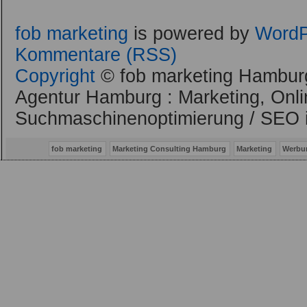
fob marketing
is powered by
WordP
Kommentare (RSS)
Copyright
© fob marketing Hamburg
Agentur Hamburg : Marketing, Onli
Suchmaschinenoptimierung / SEO 
fob marketing
Marketing Consulting Hamburg
Marketing
Werbu