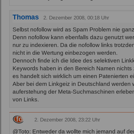
Thomas
2. Dezember 2008, 00:18 Uhr
Selbst nofollow wird as Spam Problem nie gan
Denn nofollow kann ebenfalls dazu genutzt we
nur zu indexieren. Da die nofollow links trotzd
nicht in die Wertung einbezogen werden.
Dennoch finde ich die Idee des selektiven Lin
Keywords haben in den Bereich Namen nichts 
es handelt sich wirklich um einen Patenierten
Aber bei dem Linkgeiz in Deutschland werden w
auferstehung der Meta-Suchmaschinen erleben.
von Links.
fob
2. Dezember 2008, 23:22 Uhr
@Toto: Entweder da wollte mich jemand auf d