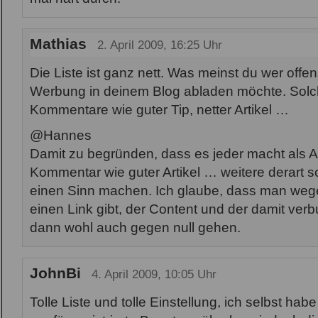
Mathias
2. April 2009, 16:25 Uhr
Die Liste ist ganz nett. Was meinst du wer offen
Werbung in deinem Blog abladen möchte. Solc
Kommentare wie guter Tip, netter Artikel …
@Hannes
Damit zu begründen, dass es jeder macht als A
Kommentar wie guter Artikel … weitere derart 
einen Sinn machen. Ich glaube, dass man weg
einen Link gibt, der Content und der damit verb
dann wohl auch gegen null gehen.
JohnBi
4. April 2009, 10:05 Uhr
Tolle Liste und tolle Einstellung, ich selbst ha