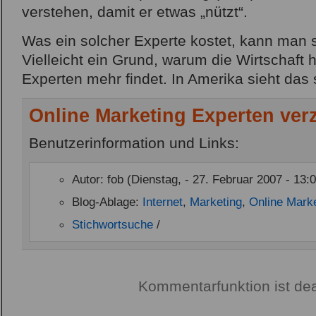
verstehen, damit er etwas „nützt“.
Was ein solcher Experte kostet, kann man si
Vielleicht ein Grund, warum die Wirtschaft 
Experten mehr findet. In Amerika sieht das
Online Marketing Experten verz
Benutzerinformation und Links:
Autor: fob (Dienstag, - 27. Februar 2007 - 13:
Blog-Ablage:
Internet
,
Marketing
,
Online Mark
Stichwortsuche
/
Kommentarfunktion ist dea