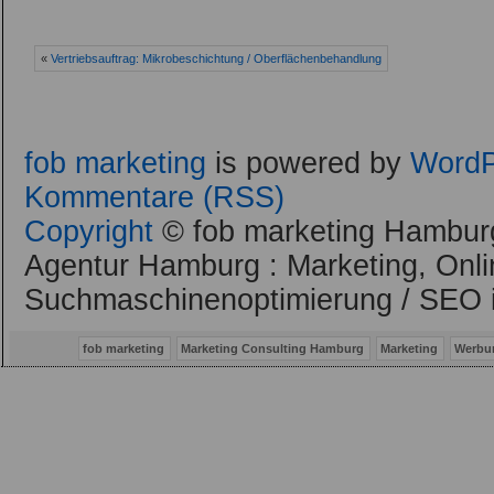
«
Vertriebsauftrag: Mikrobeschichtung / Oberflächenbehandlung
fob marketing
is powered by
WordP
Kommentare (RSS)
Copyright
© fob marketing Hamburg
Agentur Hamburg : Marketing, Onli
Suchmaschinenoptimierung / SEO 
fob marketing
Marketing Consulting Hamburg
Marketing
Werbu