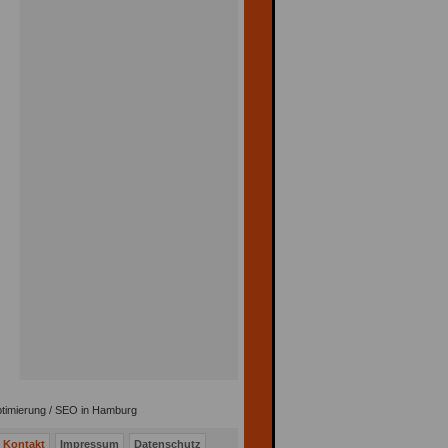
timierung / SEO in Hamburg
Kontakt
Impressum
Datenschutz