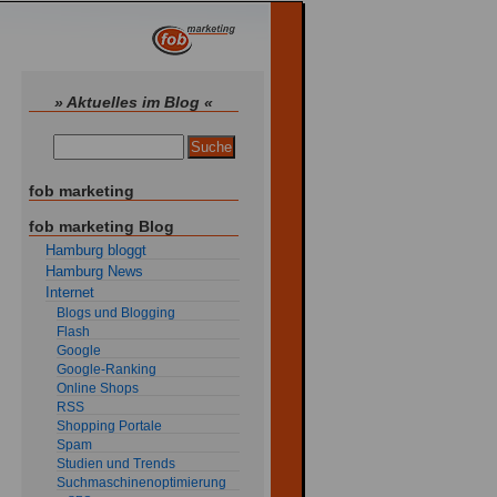
» Aktuelles im Blog «
fob marketing
fob marketing Blog
Hamburg bloggt
Hamburg News
Internet
Blogs und Blogging
Flash
Google
Google-Ranking
Online Shops
RSS
Shopping Portale
Spam
Studien und Trends
Suchmaschinenoptimierung