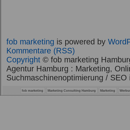
fob marketing
is powered by
WordP
Kommentare (RSS)
Copyright
© fob marketing Hamburg
Agentur Hamburg : Marketing, Onli
Suchmaschinenoptimierung / SEO 
fob marketing
Marketing Consulting Hamburg
Marketing
Werbu