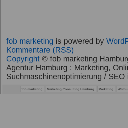
fob marketing
is powered by
WordP
Kommentare (RSS)
Copyright
© fob marketing Hamburg
Agentur Hamburg : Marketing, Onli
Suchmaschinenoptimierung / SEO 
fob marketing
Marketing Consulting Hamburg
Marketing
Werbu