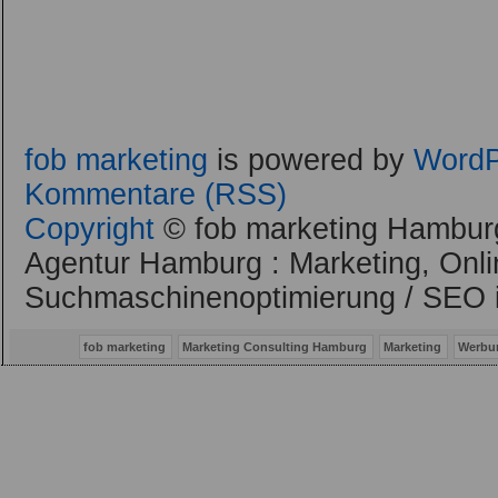
fob marketing
is powered by
WordP
Kommentare (RSS)
Copyright
© fob marketing Hamburg
Agentur Hamburg : Marketing, Onli
Suchmaschinenoptimierung / SEO 
fob marketing
Marketing Consulting Hamburg
Marketing
Werbu