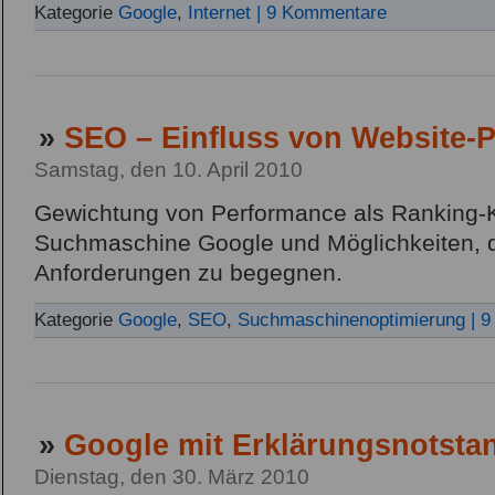
Kategorie
Google
,
Internet
| 9 Kommentare
»
SEO – Einfluss von Website-
Samstag, den 10. April 2010
Gewichtung von Performance als Ranking-Kr
Suchmaschine Google und Möglichkeiten, 
Anforderungen zu begegnen.
Kategorie
Google
,
SEO
,
Suchmaschinenoptimierung
| 
»
Google mit Erklärungsnotsta
Dienstag, den 30. März 2010