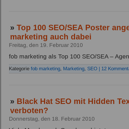
»
Top 100 SEO/SEA Poster ang
marketing auch dabei
Freitag, den 19. Februar 2010
fob marketing als Top 100 SEO/SEA – Agentu
Kategorie
fob marketing
,
Marketing
,
SEO
| 12 Komment
»
Black Hat SEO mit Hidden Tex
verboten?
Donnerstag, den 18. Februar 2010