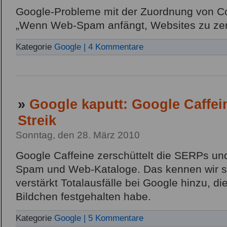
Google-Probleme mit der Zuordnung von Co
„Wenn Web-Spam anfängt, Websites zu ze
Kategorie
Google
| 4 Kommentare
»
Google kaputt: Google Caffei
Streik
Sonntag, den 28. März 2010
Google Caffeine zerschüttelt die SERPs und
Spam und Web-Kataloge. Das kennen wir 
verstärkt Totalausfälle bei Google hinzu, di
Bildchen festgehalten habe.
Kategorie
Google
| 5 Kommentare