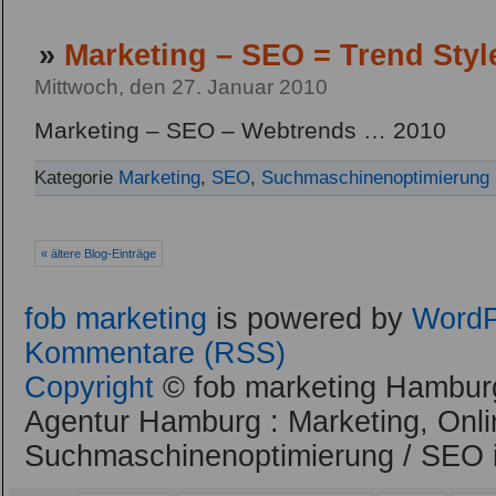
»
Marketing – SEO = Trend Styl
Mittwoch, den 27. Januar 2010
Marketing – SEO – Webtrends … 2010
Kategorie
Marketing
,
SEO
,
Suchmaschinenoptimierung
« ältere Blog-Einträge
fob marketing
is powered by
WordP
Kommentare (RSS)
Copyright
© fob marketing Hamburg
Agentur Hamburg : Marketing, Onli
Suchmaschinenoptimierung / SEO 