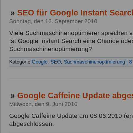
»
SEO für Google Instant Searc
Sonntag, den 12. September 2010
Viele Suchmaschinenoptimierer sprechen
Ist Google Instant Search eine Chance oder
Suchmaschinenoptimierung?
Kategorie
Google
,
SEO
,
Suchmaschinenoptimierung
| 
»
Google Caffeine Update abge
Mittwoch, den 9. Juni 2010
Google Caffeine Update am 08.06.2010 (endli
abgeschlossen.