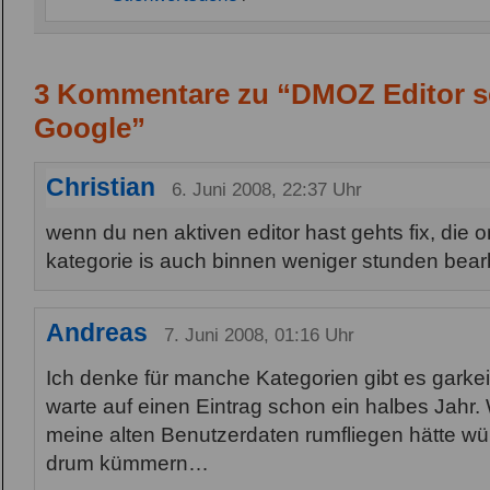
3 Kommentare zu “DMOZ Editor sc
Google”
Christian
6. Juni 2008, 22:37 Uhr
wenn du nen aktiven editor hast gehts fix, die 
kategorie is auch binnen weniger stunden bearb
Andreas
7. Juni 2008, 01:16 Uhr
Ich denke für manche Kategorien gibt es garkei
warte auf einen Eintrag schon ein halbes Jahr
meine alten Benutzerdaten rumfliegen hätte wür
drum kümmern…