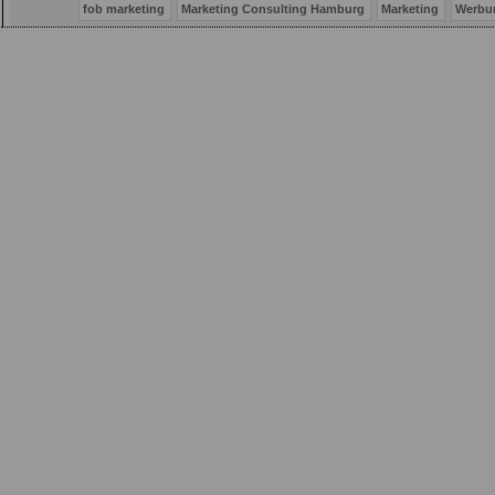
fob marketing
Marketing Consulting Hamburg
Marketing
Werbu