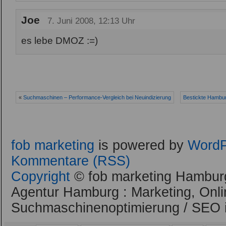
Joe
7. Juni 2008, 12:13 Uhr
es lebe DMOZ :=)
«
Suchmaschinen – Performance-Vergleich bei Neuindizierung
Bestickte Hambur
fob marketing
is powered by
WordP
Kommentare (RSS)
Copyright
© fob marketing Hamburg
Agentur Hamburg : Marketing, Onli
Suchmaschinenoptimierung / SEO 