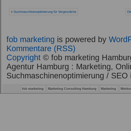
«
Suchmaschinenoptimierung für Vergessliche
Di
fob marketing
is powered by
WordP
Kommentare (RSS)
Copyright
© fob marketing Hamburg
Agentur Hamburg : Marketing, Onli
Suchmaschinenoptimierung / SEO 
fob marketing
Marketing Consulting Hamburg
Marketing
Werbu