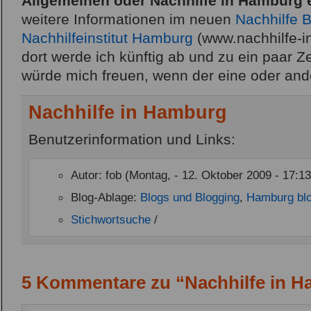
Allgemeinen oder Nachhilfe in Hamburg 
weitere Informationen im neuen
Nachhilfe 
Nachhilfeinstitut Hamburg
(www.nachhilfe-i
dort werde ich künftig ab und zu ein paar Z
würde mich freuen, wenn der eine oder and
Nachhilfe in Hamburg
Benutzerinformation und Links:
Autor: fob (Montag, - 12. Oktober 2009 - 17:1
Blog-Ablage:
Blogs und Blogging
,
Hamburg blo
Stichwortsuche
/
5 Kommentare zu “Nachhilfe in 