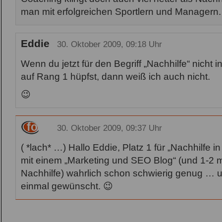
man mit erfolgreichen Sportlern und Managern.
Eddie
30. Oktober 2009, 09:18 Uhr
Wenn du jetzt für den Begriff „Nachhilfe“ nicht i
auf Rang 1 hüpfst, dann weiß ich auch nicht.
😉
fob
30. Oktober 2009, 09:37 Uhr
( *lach* …) Hallo Eddie, Platz 1 für „Nachhilfe 
mit einem „Marketing und SEO Blog“ (und 1-2 m
Nachhilfe) wahrlich schon schwierig genug … u
einmal gewünscht. 😉