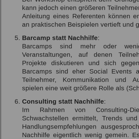
kann jedoch einen größeren Teilnehmer
Anleitung eines Referenten können eng
an praktischen Beispielen vertieft und 
Barcamp statt Nachhilfe
:
Barcamps sind mehr oder wenig
Veranstaltungen, auf denen Teilne
Projekte diskutieren und sich gegen
Barcamps sind eher Social Events al
Teilnehmer, Kommunikation und Au
spielen eine weit größere Rolle als (Sch
Consulting statt Nachhilfe
:
Im Rahmen von Consulting-Dien
Schwachstellen ermittelt, Trends und
Handlungsempfehlungen ausgesproch
Nachhilfe eigentlich wenig gemein. 