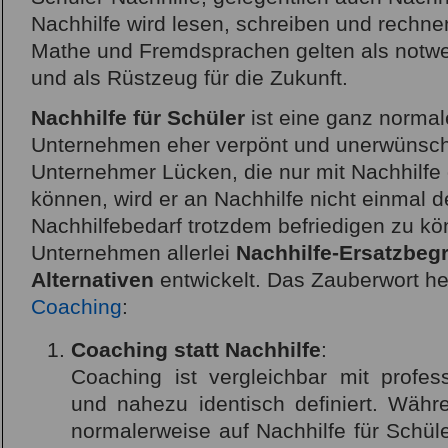
Nachhilfe wird lesen, schreiben und rechne
Mathe und Fremdsprachen gelten als notw
und als Rüstzeug für die Zukunft.
Nachhilfe für Schüler
ist eine ganz normal
Unternehmen eher verpönt und unerwünscht
Unternehmer Lücken, die nur mit Nachhilf
können, wird er an Nachhilfe nicht einmal
Nachhilfebedarf trotzdem befriedigen zu kö
Unternehmen allerlei
Nachhilfe-Ersatzbegr
Alternativen
entwickelt. Das Zauberwort hei
Coaching
:
Coaching statt Nachhilfe
:
Coaching ist vergleichbar mit profess
und nahezu identisch definiert. Währe
normalerweise auf Nachhilfe für Schüle