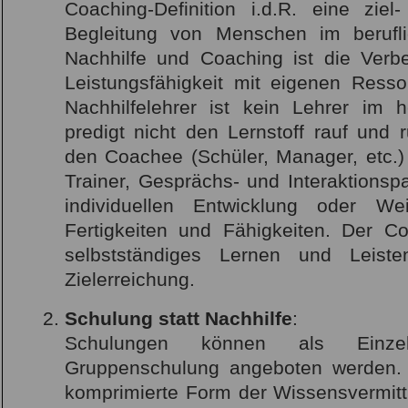
Coaching-Definition i.d.R. eine ziel-
Begleitung von Menschen im berufl
Nachhilfe und Coaching ist die Verb
Leistungsfähigkeit mit eigenen Ress
Nachhilfelehrer ist kein Lehrer im 
predigt nicht den Lernstoff rauf und r
den Coachee (Schüler, Manager, etc.) 
Trainer, Gesprächs- und Interaktionsp
individuellen Entwicklung oder Wei
Fertigkeiten und Fähigkeiten. Der Co
selbstständiges Lernen und Leiste
Zielerreichung.
Schulung statt Nachhilfe
:
Schulungen können als Einze
Gruppenschulung angeboten werden. 
komprimierte Form der Wissensvermit