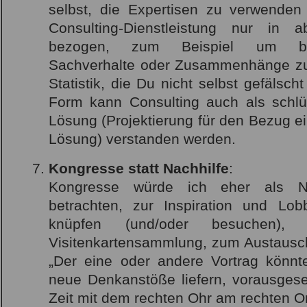
selbst, die Expertisen zu verwenden
Consulting-Dienstleistung nur in
bezogen, zum Beispiel um be
Sachverhalte oder Zusammenhänge zu 
Statistik, die Du nicht selbst gefälscht
Form kann Consulting auch als schlüs
Lösung (Projektierung für den Bezug e
Lösung) verstanden werden.
Kongresse statt Nachhilfe
:
Kongresse würde ich eher als Net
betrachten, zur Inspiration und Lob
knüpfen (und/oder besuchen), 
Visitenkartensammlung, zum Austausch
„Der eine oder andere Vortrag könnte
neue Denkanstöße liefern, vorausgeset
Zeit mit dem rechten Ohr am rechten Or