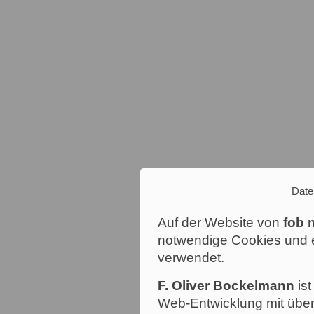
Date
Auf der Website von
fob 
notwendige Cookies und e
verwendet.
F. Oliver Bockelmann
ist
Web-Entwicklung mit über