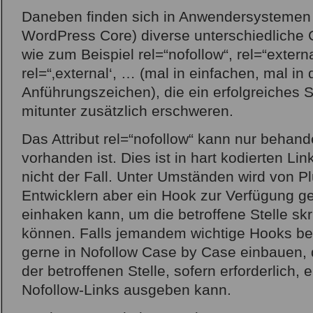
Daneben finden sich in Anwendersystemen
WordPress Core) diverse unterschiedliche
wie zum Beispiel rel=“nofollow“, rel=“extern
rel=“‚external‘, … (mal in einfachen, mal in
Anführungszeichen), die ein erfolgreiches
mitunter zusätzlich erschweren.
Das Attribut rel=“nofollow“ kann nur behan
vorhanden ist. Dies ist in hart kodierten Li
nicht der Fall. Unter Umständen wird von P
Entwicklern aber ein Hook zur Verfügung ge
einhaken kann, um die betroffene Stelle skri
können. Falls jemandem wichtige Hooks bek
gerne in Nofollow Case by Case einbauen, 
der betroffenen Stelle, sofern erforderlich,
Nofollow-Links ausgeben kann.