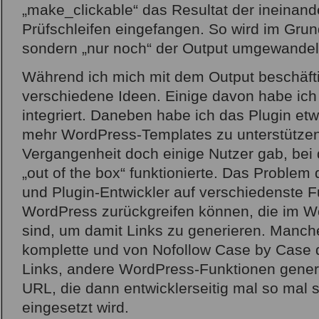
„make_clickable“ das Resultat der ineinand
Prüfschleifen eingefangen. So wird im Grun
sondern „nur noch“ der Output umgewandel
Während ich mich mit dem Output beschäft
verschiedene Ideen. Einige davon habe ich 
integriert. Daneben habe ich das Plugin etw
mehr WordPress-Templates zu unterstützen,
Vergangenheit doch einige Nutzer gab, bei 
„out of the box“ funktionierte. Das Problem
und Plugin-Entwickler auf verschiedenste 
WordPress zurückgreifen können, die im Wo
sind, um damit Links zu generieren. Manch
komplette und von Nofollow Case by Case 
Links, andere WordPress-Funktionen generi
URL, die dann entwicklerseitig mal so mal 
eingesetzt wird.