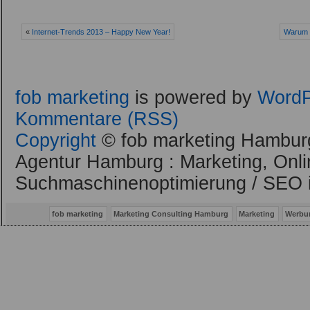
«
Internet-Trends 2013 – Happy New Year!
Warum b
fob marketing
is powered by
WordP
Kommentare (RSS)
Copyright
© fob marketing Hamburg
Agentur Hamburg : Marketing, Onli
Suchmaschinenoptimierung / SEO 
fob marketing
Marketing Consulting Hamburg
Marketing
Werbu