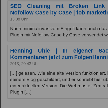
SEO Cleaning mit Broken Link
Nofollow Case by Case | fob marketi
13:38 Uhr
Nach minimalinvasivem Eingriff kann auch das
Plugin mit Nofollow Case by Case verwendet w
Henning Uhle | In eigener Sac
Kommentaren jetzt zum FolgenHenni
2013, 20:43 Uhr
[…] gelesen. Wie eine alte Version funktioniert
seinem Blog geschildert, und er schreibt hier 
einer aktuellen Version. Die Webmaster-Zentral
Plugin […]