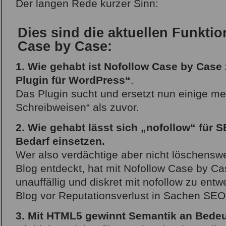
Der langen Rede kurzer Sinn:
Dies sind die aktuellen Funkti
Case by Case:
1. Wie gehabt ist Nofollow Case by Case
Plugin für WordPress“
.
Das Plugin sucht und ersetzt nun einige me
Schreibweisen“ als zuvor.
2. Wie gehabt lässt sich „nofollow“ für
Bedarf einsetzen.
Wer also verdächtige aber nicht löschenswe
Blog entdeckt, hat mit Nofollow Case by Cas
unauffällig und diskret mit nofollow zu ent
Blog vor Reputationsverlust in Sachen SEO
3. Mit HTML5 gewinnt Semantik an Bede