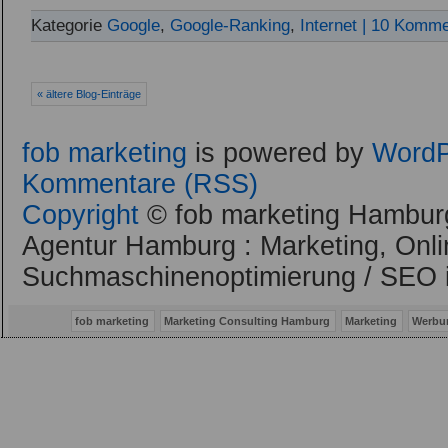
Kategorie
Google
,
Google-Ranking
,
Internet
| 10 Komme
« ältere Blog-Einträge
fob marketing
is powered by
WordP
Kommentare (RSS)
Copyright
© fob marketing Hamburg
Agentur Hamburg : Marketing, Onli
Suchmaschinenoptimierung / SEO 
fob marketing
Marketing Consulting Hamburg
Marketing
Werbu