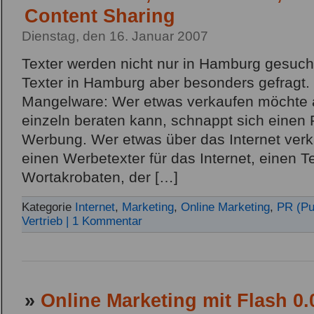
Content Sharing
Dienstag, den 16. Januar 2007
Texter werden nicht nur in Hamburg gesucht
Texter in Hamburg aber besonders gefragt. 
Mangelware: Wer etwas verkaufen möchte 
einzeln beraten kann, schnappt sich einen Pr
Werbung. Wer etwas über das Internet verk
einen Werbetexter für das Internet, einen T
Wortakrobaten, der […]
Kategorie
Internet
,
Marketing
,
Online Marketing
,
PR (Pu
Vertrieb
| 1 Kommentar
»
Online Marketing mit Flash 0.