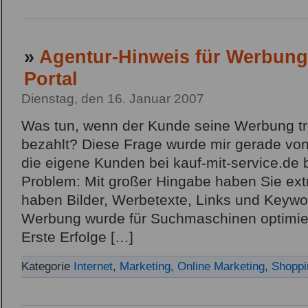
»
Agentur-Hinweis für Werbung
Portal
Dienstag, den 16. Januar 2007
Was tun, wenn der Kunde seine Werbung tr
bezahlt? Diese Frage wurde mir gerade von 
die eigene Kunden bei kauf-mit-service.de 
Problem: Mit großer Hingabe haben Sie extra
haben Bilder, Werbetexte, Links und Keywor
Werbung wurde für Suchmaschinen optimiert
Erste Erfolge […]
Kategorie
Internet
,
Marketing
,
Online Marketing
,
Shoppi