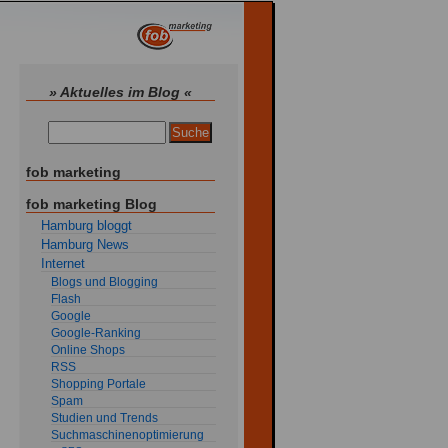
» Aktuelles im Blog «
fob marketing
fob marketing Blog
Hamburg bloggt
Hamburg News
Internet
Blogs und Blogging
Flash
Google
Google-Ranking
Online Shops
RSS
Shopping Portale
Spam
Studien und Trends
Suchmaschinenoptimierung