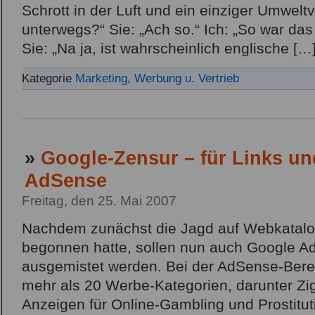
Schrott in der Luft und ein einziger Umwe
unterwegs?“ Sie: „Ach so.“ Ich: „So war das
Sie: „Na ja, ist wahrscheinlich englische […
Kategorie
Marketing
,
Werbung u. Vertrieb
»
Google-Zensur – für Links u
AdSense
Freitag, den 25. Mai 2007
Nachdem zunächst die Jagd auf Webkatalo
begonnen hatte, sollen nun auch Google 
ausgemistet werden. Bei der AdSense-Berei
mehr als 20 Werbe-Kategorien, darunter Zi
Anzeigen für Online-Gambling und Prostitut