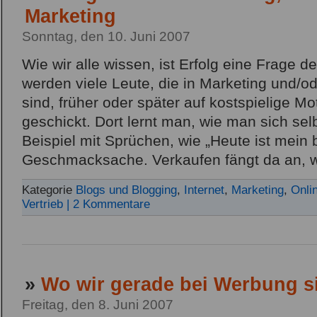
Marketing
Sonntag, den 10. Juni 2007
Wie wir alle wissen, ist Erfolg eine Frage d
werden viele Leute, die in Marketing und/od
sind, früher oder später auf kostspielige M
geschickt. Dort lernt man, wie man sich sel
Beispiel mit Sprüchen, wie „Heute ist mein 
Geschmacksache. Verkaufen fängt da an, w
Kategorie
Blogs und Blogging
,
Internet
,
Marketing
,
Onli
Vertrieb
| 2 Kommentare
»
Wo wir gerade bei Werbung s
Freitag, den 8. Juni 2007