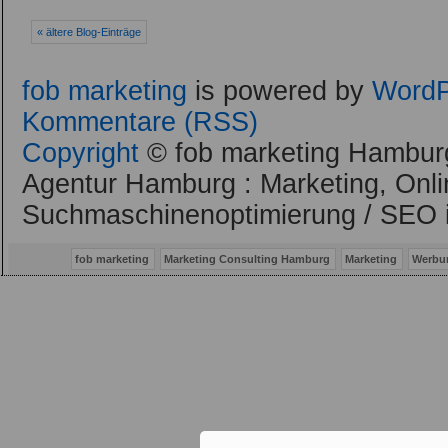
« ältere Blog-Einträge
fob marketing
is powered by
WordP
Kommentare (RSS)
Copyright
© fob marketing Hamburg
Agentur Hamburg : Marketing, Onli
Suchmaschinenoptimierung / SEO 
fob marketing
Marketing Consulting Hamburg
Marketing
Werbu