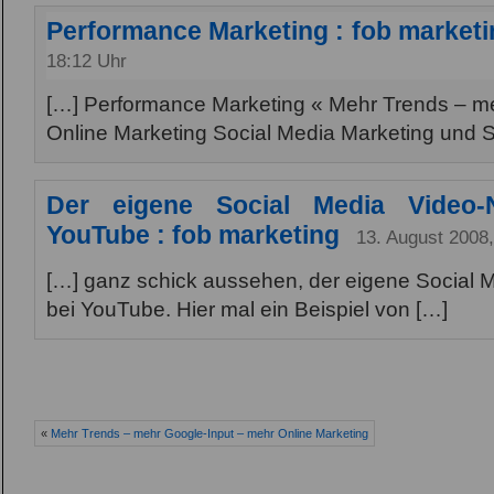
Performance Marketing : fob marketi
18:12 Uhr
[…] Performance Marketing « Mehr Trends – m
Online Marketing Social Media Marketing und 
Der eigene Social Media Video
YouTube : fob marketing
13. August 2008,
[…] ganz schick aussehen, der eigene Social
bei YouTube. Hier mal ein Beispiel von […]
«
Mehr Trends – mehr Google-Input – mehr Online Marketing