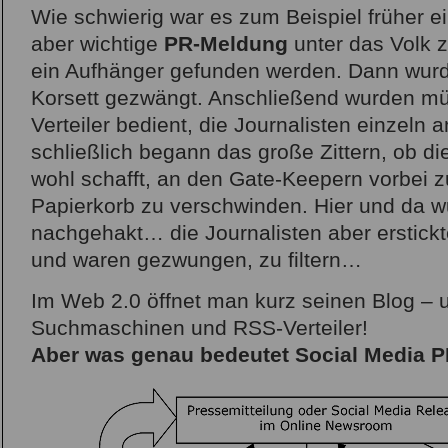
Wie schwierig war es zum Beispiel früher e
aber wichtige
PR-Meldung
unter das Volk 
ein Aufhänger gefunden werden. Dann wurde
Korsett gezwängt. Anschließend wurden m
Verteiler bedient, die Journalisten einzel
schließlich begann das große Zittern, ob 
wohl schafft, an den Gate-Keepern vorbei 
Papierkorb zu verschwinden. Hier und da w
nachgehakt… die Journalisten aber erstick
und waren gezwungen, zu filtern…
Im Web 2.0 öffnet man kurz seinen Blog – u
Suchmaschinen und RSS-Verteiler!
Aber was genau bedeutet Social Media 