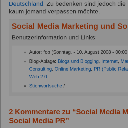
Deutschland
. Zu bedenken sind jedoch die
kaum jemand verpassen möchte.
Social Media Marketing und So
Benutzerinformation und Links:
Autor: fob (Sonntag, - 10. August 2008 - 00:00
Blog-Ablage:
Blogs und Blogging
,
Internet
,
Mar
Consulting
,
Online Marketing
,
PR (Public Rela
Web 2.0
Stichwortsuche
/
2 Kommentare zu “Social Media M
Social Media PR”