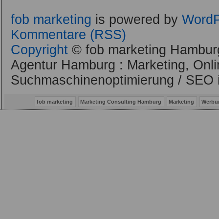
fob marketing
is powered by
WordP
Kommentare (RSS)
Copyright
© fob marketing Hamburg
Agentur Hamburg : Marketing, Onli
Suchmaschinenoptimierung / SEO 
fob marketing
Marketing Consulting Hamburg
Marketing
Werbu