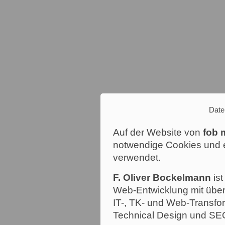
Date
Auf der Website von
fob 
notwendige Cookies und e
verwendet.
F. Oliver Bockelmann
ist
Web-Entwicklung mit über
IT-, TK- und Web-Transfor
Technical Design und SE