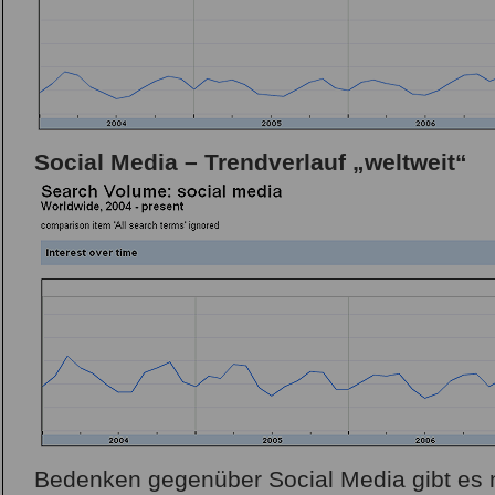
Social Media – Trendverlauf „weltweit“
Bedenken gegenüber Social Media gibt es 