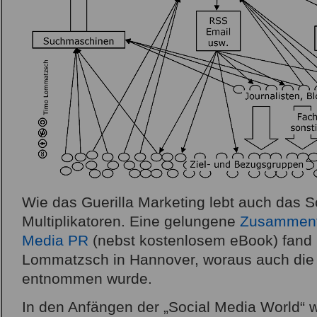
Wie das Guerilla Marketing lebt auch das 
Multiplikatoren. Eine gelungene
Zusammenfa
Media PR
(nebst kostenlosem eBook) fand i
Lommatzsch in Hannover, woraus auch die 
entnommen wurde.
In den Anfängen der „Social Media World“ 