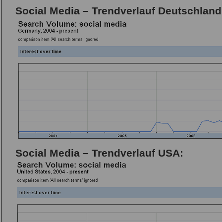
Social Media – Trendverlauf Deutschland
Social Media – Trendverlauf USA: