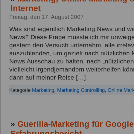
Internet
Freitag, den 17. August 2007
Was sind eigentlich Marketing News und w
News? Diese Frage musste ich mir unweigerl
gestern den Versuch unternahm, alle irrel
auszublenden, um gezielt nach nützlichen
News Ausschau zu halten, nach „nützlichen 
vielleicht irgendjemandem weiterhelfen kö
dann auf meiner Reise […]
Kategorie
Marketing
,
Marketing Controlling
,
Online Mark
»
Guerilla-Marketing für Google
Erfahrungsbericht