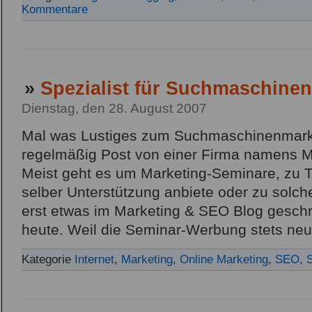
Kommentare
»
Spezialist für Suchmaschine
Dienstag, den 28. August 2007
Mal was Lustiges zum Suchmaschinenmark
regelmäßig Post von einer Firma namens 
Meist geht es um Marketing-Seminare, zu T
selber Unterstützung anbiete oder zu solch
erst etwas im Marketing & SEO Blog gesch
heute. Weil die Seminar-Werbung stets neutr
Kategorie
Internet
,
Marketing
,
Online Marketing
,
SEO
,