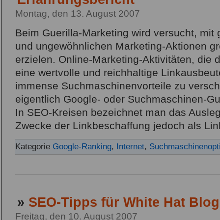
Montag, den 13. August 2007
Beim Guerilla-Marketing wird versucht, mit 
und ungewöhnlichen Marketing-Aktionen g
erzielen. Online-Marketing-Aktivitäten, die 
eine wertvolle und reichhaltige Linkausbeu
immense Suchmaschinenvorteile zu versch
eigentlich Google- oder Suchmaschinen-Gue
In SEO-Kreisen bezeichnet man das Ausle
Zwecke der Linkbeschaffung jedoch als Link
Kategorie
Google-Ranking
,
Internet
,
Suchmaschinenopt
»
SEO-Tipps für White Hat Blo
Freitag, den 10. August 2007