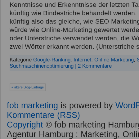
Kenntnisse und Erkenntnisse der letzten Ta
künftig wie Bindestriche behandelt werden
künftig also das gleiche, wie SEO-Marketi
würde wie Online-Marketing gewertet werd
oder Unterstriche verwendet werden, die Wör
zwei Wörter erkannt werden. (Unterstriche 
Kategorie
Google-Ranking
,
Internet
,
Online Marketing
,
Suchmaschinenoptimierung
| 2 Kommentare
« ältere Blog-Einträge
fob marketing
is powered by
WordP
Kommentare (RSS)
Copyright
© fob marketing Hamburg
Agentur Hamburg : Marketing, Onli